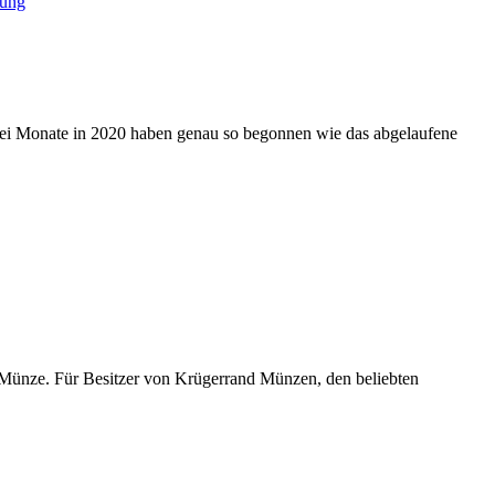
lung
zwei Monate in 2020 haben genau so begonnen wie das abgelaufene
 Münze. Für Besitzer von Krügerrand Münzen, den beliebten