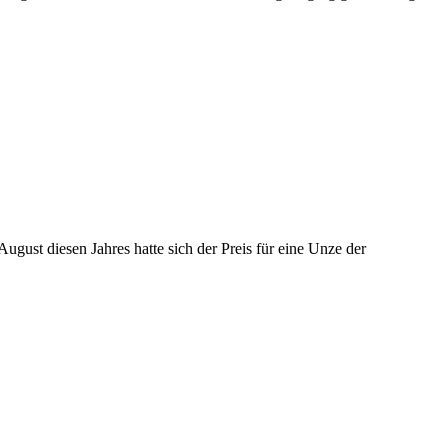
gust diesen Jahres hatte sich der Preis für eine Unze der