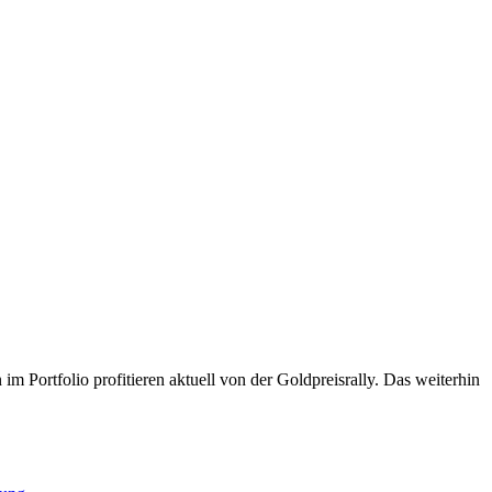
 Portfolio profitieren aktuell von der Goldpreisrally. Das weiterhin