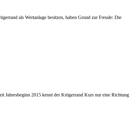
Krügerrand als Wertanlage besitzen, haben Grund zur Freude: Die
eit Jahresbeginn 2015 kennt der Krügerrand Kurs nur eine Richtung