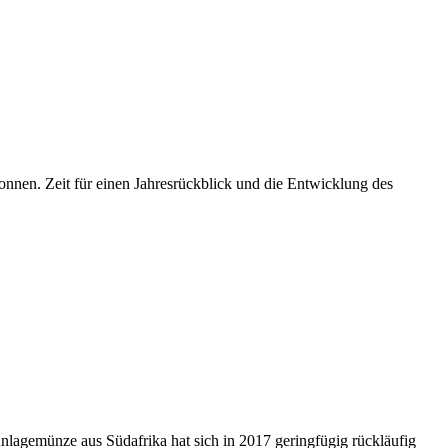
nnen. Zeit für einen Jahresrückblick und die Entwicklung des
nlagemünze aus Südafrika hat sich in 2017 geringfügig rückläufig