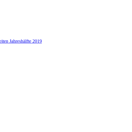
iten Jahreshälfte 2019