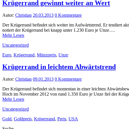
Krügerrand gewinnt weiter an Wert
Autor:
Christian
20.03.2013
0 Kommentare
Der Krügerrand befindet sich weiter im Aufwärtstrend. Er tendiert ak
notiert der Krügerrand bei knapp unter 1.230 Euro je Unze….
Mehr Lesen
Uncategorized
Euro
,
Krügerrand
,
Münzpreis
,
Unze
Krügerrand in leichtem Abwärtstrend
Autor:
Christian
09.01.2013
0 Kommentare
Der Krügerrand befindet sich momentan in einer leichten Abwärtsbew
Hoch im November 2012 von rund 1.350 Euro je Unze fiel der Krü
Mehr Lesen
Uncategorized
Gold
,
Goldpreis
,
Krügerrand
,
Preis
,
USA
Suche