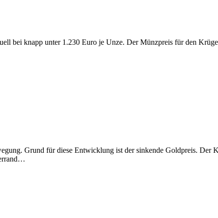
tuell bei knapp unter 1.230 Euro je Unze. Der Münzpreis für den Krüge
egung. Grund für diese Entwicklung ist der sinkende Goldpreis. Der Kr
gerrand…